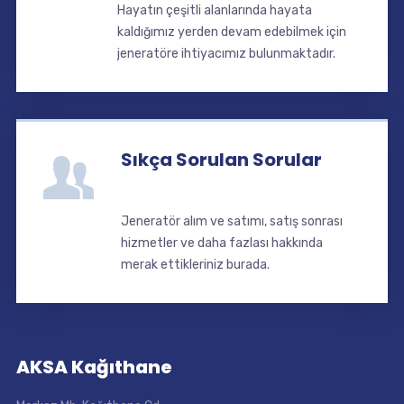
Hayatın çeşitli alanlarında hayata
kaldığımız yerden devam edebilmek için
jeneratöre ihtiyacımız bulunmaktadır.
Sıkça Sorulan Sorular
Jeneratör alım ve satımı, satış sonrası
hizmetler ve daha fazlası hakkında
merak ettikleriniz burada.
AKSA Kağıthane